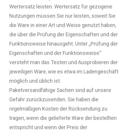
Wertersatz leisten. Wertersatz für gezogene
Nutzungen müssen Sie nur leisten, soweit Sie
die Ware in einer Art und Weise genutzt haben,
die über die Prüfung der Eigenschaften und der
Funktionsweise hinausgeht. Unter „Prüfung der
Eigenschaften und der Funktionsweise“
versteht man das Testen und Ausprobieren der
jeweiligen Ware, wie es etwa im Ladengeschäft
möglich und üblich ist.
Paketversandfähige Sachen sind auf unsere
Gefahr zurückzusenden. Sie haben die
regelmäßigen Kosten der Rücksendung zu
tragen, wenn die gelieferte Ware der bestellten
entspricht und wenn der Preis der