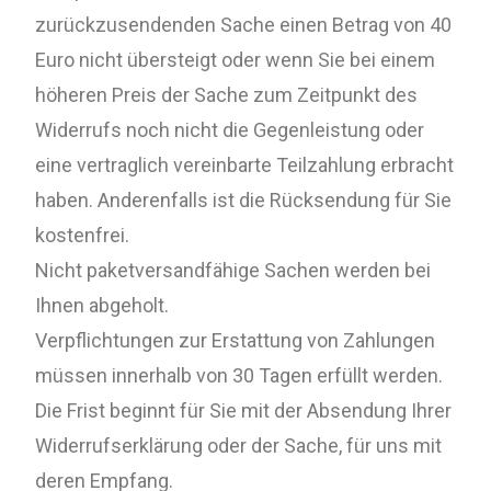
zurückzusendenden Sache einen Betrag von 40
Euro nicht übersteigt oder wenn Sie bei einem
höheren Preis der Sache zum Zeitpunkt des
Widerrufs noch nicht die Gegenleistung oder
eine vertraglich vereinbarte Teilzahlung erbracht
haben. Anderenfalls ist die Rücksendung für Sie
kostenfrei.
Nicht paketversandfähige Sachen werden bei
Ihnen abgeholt.
Verpflichtungen zur Erstattung von Zahlungen
müssen innerhalb von 30 Tagen erfüllt werden.
Die Frist beginnt für Sie mit der Absendung Ihrer
Widerrufserklärung oder der Sache, für uns mit
deren Empfang.