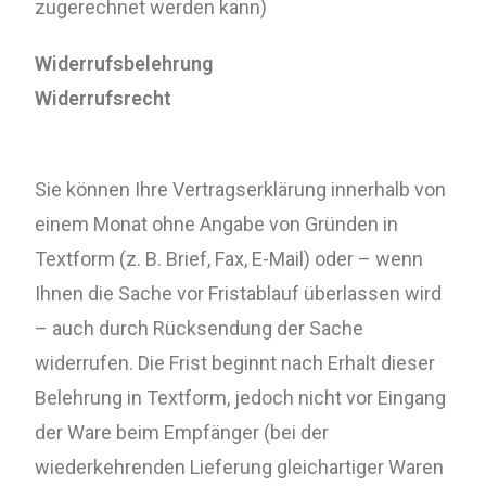
zugerechnet werden kann)
Widerrufsbelehrung
Widerrufsrecht
Sie können Ihre Vertragserklärung innerhalb von
einem Monat ohne Angabe von Gründen in
Textform (z. B. Brief, Fax, E-Mail) oder – wenn
Ihnen die Sache vor Fristablauf überlassen wird
– auch durch Rücksendung der Sache
widerrufen. Die Frist beginnt nach Erhalt dieser
Belehrung in Textform, jedoch nicht vor Eingang
der Ware beim Empfänger (bei der
wiederkehrenden Lieferung gleichartiger Waren