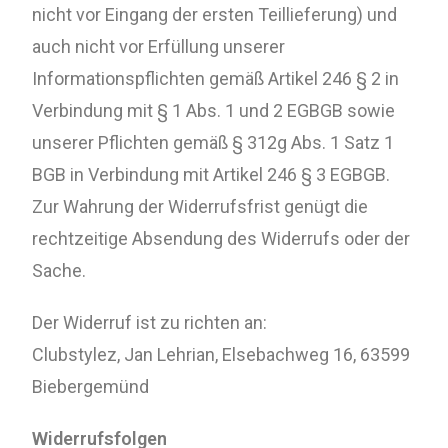
nicht vor Eingang der ersten Teillieferung) und
auch nicht vor Erfüllung unserer
Informationspflichten gemäß Artikel 246 § 2 in
Verbindung mit § 1 Abs. 1 und 2 EGBGB sowie
unserer Pflichten gemäß § 312g Abs. 1 Satz 1
BGB in Verbindung mit Artikel 246 § 3 EGBGB.
Zur Wahrung der Widerrufsfrist genügt die
rechtzeitige Absendung des Widerrufs oder der
Sache.
Der Widerruf ist zu richten an:
Clubstylez, Jan Lehrian, Elsebachweg 16, 63599
Biebergemünd
Widerrufsfolgen