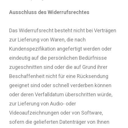
Ausschluss des Widerrufsrechtes
Das Widerrufsrecht besteht nicht bei Verträgen
zur Lieferung von Waren, die nach
Kundenspezifikation angefertigt werden oder
eindeutig auf die persönlichen Bedürfnisse
zugeschnitten sind oder die auf Grund ihrer
Beschaffenheit nicht für eine Rücksendung
geeignet sind oder schnell verderben können
oder deren Verfalldatum überschritten würde,
zur Lieferung von Audio- oder
Videoaufzeichnungen oder von Software,
sofern die gelieferten Datenträger von Ihnen