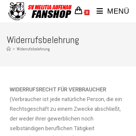
MENÜ
0
Widerrufsbelehrung
>
Widerrufsbelehrung
WIDERRUFSRECHT FÜR VERBRAUCHER
(Verbraucher ist jede natürliche Person, die ein
Rechtsgeschäft zu einem Zwecke abschließt,
der weder ihrer gewerblichen noch
selbständigen beruflichen Tätigkeit