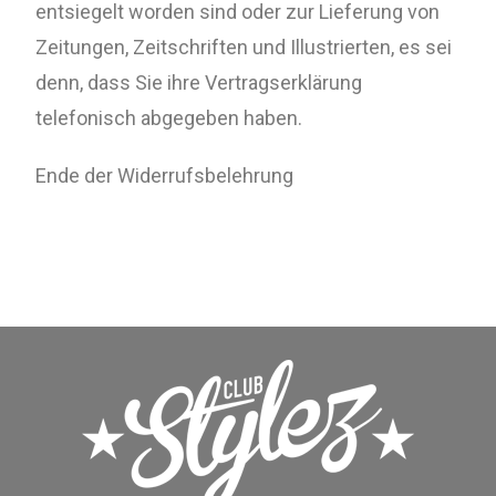
entsiegelt worden sind oder zur Lieferung von
Zeitungen, Zeitschriften und Illustrierten, es sei
denn, dass Sie ihre Vertragserklärung
telefonisch abgegeben haben.
Ende der Widerrufsbelehrung