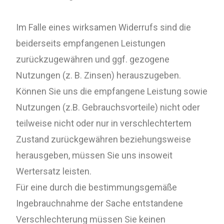
Im Falle eines wirksamen Widerrufs sind die
beiderseits empfangenen Leistungen
zurückzugewähren und ggf. gezogene
Nutzungen (z. B. Zinsen) herauszugeben.
Können Sie uns die empfangene Leistung sowie
Nutzungen (z.B. Gebrauchsvorteile) nicht oder
teilweise nicht oder nur in verschlechtertem
Zustand zurückgewähren beziehungsweise
herausgeben, müssen Sie uns insoweit
Wertersatz leisten.
Für eine durch die bestimmungsgemäße
Ingebrauchnahme der Sache entstandene
Verschlechterung müssen Sie keinen