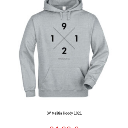
SV Melitia Hoody 1921