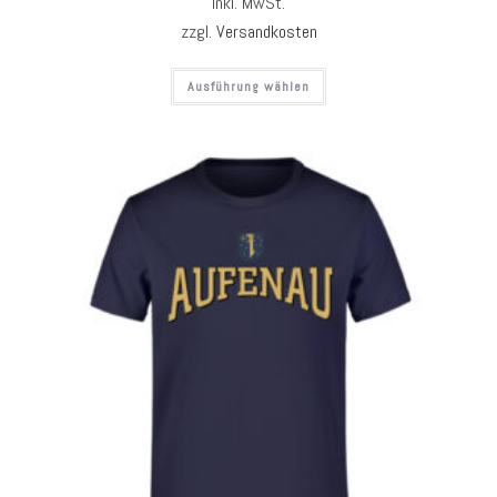
inkl. MwSt.
zzgl.
Versandkosten
Ausführung wählen