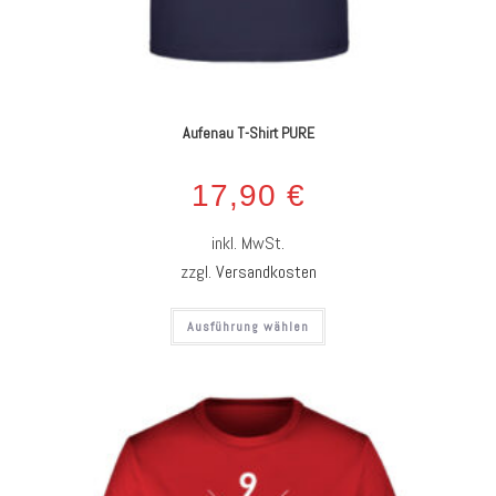
Aufenau T-Shirt PURE
17,90
€
inkl. MwSt.
zzgl.
Versandkosten
Ausführung wählen