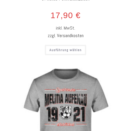
17,90
€
inkl. MwSt.
zzgl.
Versandkosten
Ausführung wählen