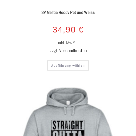
SV Melitia Hoody Rot und Weiss
34,90
€
inkl. MwSt.
zzgl.
Versandkosten
Ausführung wählen