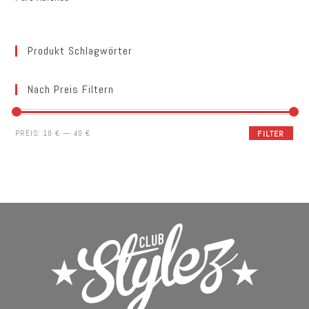
Produkt Schlagwörter
Nach Preis Filtern
PREIS:
10 €
—
40 €
FILTER