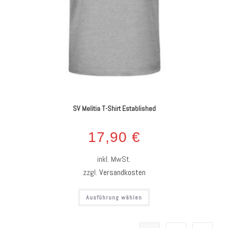
SV Melitia T-Shirt Established
17,90
€
inkl. MwSt.
zzgl.
Versandkosten
Ausführung wählen