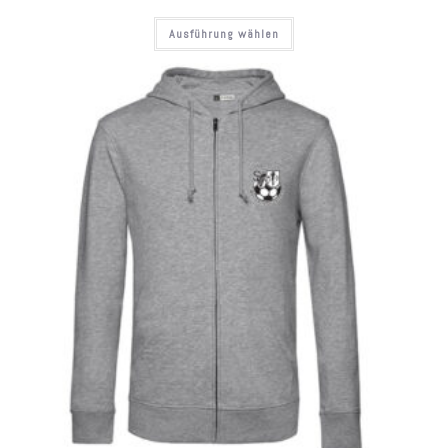
Ausführung wählen