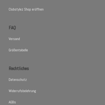
Clubstylez Shop eröffnen
FAQ
Versand
Größentabelle
Rechtliches
Datenschutz
Widerrufsbelehrung
AGBs