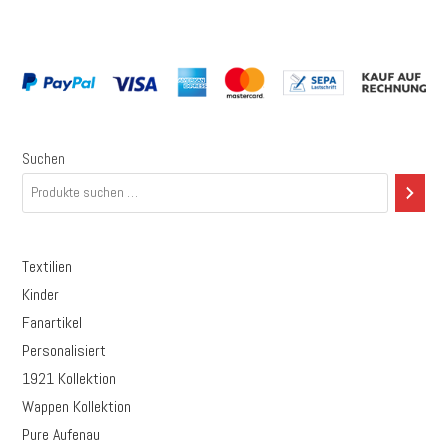
Suchen
Textilien
Kinder
Fanartikel
Personalisiert
1921 Kollektion
Wappen Kollektion
Pure Aufenau