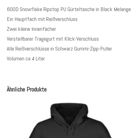
600D Snowflake Ripstop PU Gürteltasche in Black Melange
Ein Hauptfach mit Reißverschluss
Zwei kleine Innenfächer
Verstellbarer Tragegurt mit Klick-Verschluss
Alle Reißverschlüsse in Schwarz Gummi-Zipp-Puller
Volumen ca 4 Liter
Ähnliche Produkte